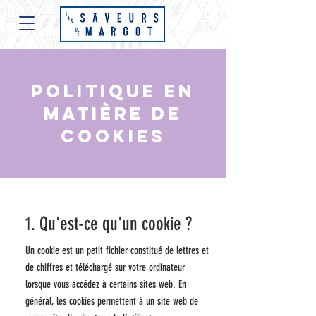
Politique en
matière de
cookies
1. Qu'est-ce qu'un cookie ?
Un cookie est un petit fichier constitué de lettres et
de chiffres et téléchargé sur votre ordinateur
lorsque vous accédez à certains sites web. En
général, les cookies permettent à un site web de