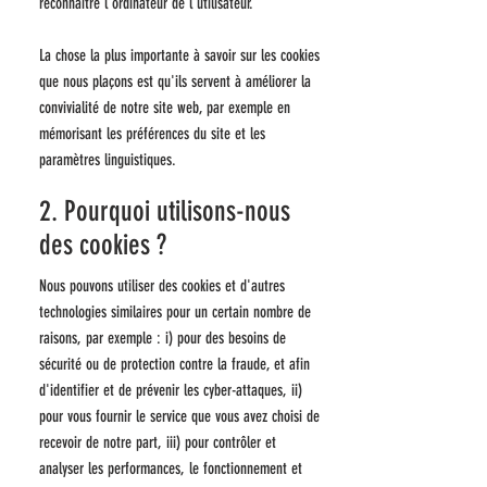
reconnaître l'ordinateur de l’utilisateur.
La chose la plus importante à savoir sur les cookies
que nous plaçons est qu'ils servent à améliorer la
convivialité de notre site web, par exemple en
mémorisant les préférences du site et les
paramètres linguistiques.
2. Pourquoi utilisons-nous
des cookies ?
Nous pouvons utiliser des cookies et d'autres
technologies similaires pour un certain nombre de
raisons, par exemple : i) pour des besoins de
sécurité ou de protection contre la fraude, et afin
d'identifier et de prévenir les cyber-attaques, ii)
pour vous fournir le service que vous avez choisi de
recevoir de notre part, iii) pour contrôler et
analyser les performances, le fonctionnement et