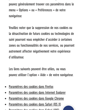
pouvez généralement trouver ces paramètres dans le
menu
«
Options
»
ou
«
Préférences
»
de votre
navigateur.
Veuillez noter que la suppression de nos cookies ou
la désactivation de futurs cookies ou technologies de
suivi pourront vous empêcher d'accéder à certaines
zones ou fonctionnalités de nos services, ou pourront
autrement affecter négativement votre expérience
d'utilisateur.
Les liens suivants peuvent être utiles, ou vous
pouvez utiliser l'option
«
Aide
»
de votre navigateur.
Paramètres des cookies dans Firefox
Paramètres des cookies dans Internet Explorer
Paramètres des cookies dans Google Chrome
Paramètres des cookies dans Safari (OS X)